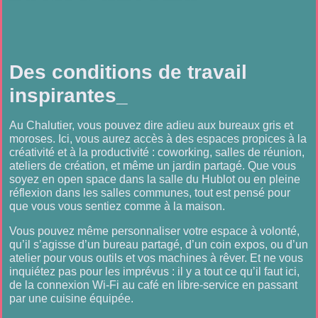
Des conditions de travail
inspirantes_
Au Chalutier, vous pouvez dire adieu aux bureaux gris et
moroses. Ici, vous aurez accès à des espaces propices à la
créativité et à la productivité : coworking, salles de réunion,
ateliers de création, et même un jardin partagé. Que vous
soyez en open space dans la salle du Hublot ou en pleine
réflexion dans les salles communes, tout est pensé pour
que vous vous sentiez comme à la maison.
Vous pouvez même personnaliser votre espace à volonté,
qu’il s’agisse d’un bureau partagé, d’un coin expos, ou d’un
atelier pour vous outils et vos machines à rêver. Et ne vous
inquiétez pas pour les imprévus : il y a tout ce qu’il faut ici,
de la connexion Wi-Fi au café en libre-service en passant
par une cuisine équipée.