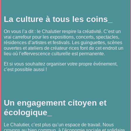
La culture à tous les coins_
On vous l’a dit : le Chalutier respire la créativité. C’est un
vrai carrefour pour les expositions, concerts, spectacles,
résidences d’artistes et festivals. Les guinguettes, scènes
ouvertes et ateliers de créateur·rices font de cet endroit un
lieu où l’effervescence culturelle est permanente.
Et si vous souhaitez organiser votre propre événement,
c’est possible aussi !
Un engagement citoyen et
écologique_
Le Chalutier, c’est plus qu’un espace de travail. Nous
croyons au bien commun, à l’économie sociale et solidaire,