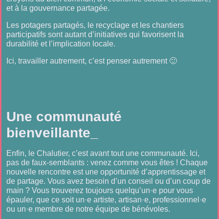
et à la gouvernance partagée.
Les potagers partagés, le recyclage et les chantiers
participatifs sont autant d’initiatives qui favorisent la
durabilité et l’implication locale.
Ici, travailler autrement, c’est penser autrement 🙂
Une communauté
bienveillante_
Enfin, le Chalutier, c’est avant tout une communauté. Ici,
pas de faux-semblants : venez comme vous êtes ! Chaque
nouvelle rencontre est une opportunité d’apprentissage et
de partage. Vous avez besoin d’un conseil ou d’un coup de
main ? Vous trouverez toujours quelqu’un·e pour vous
épauler, que ce soit un·e artiste, artisan·e, professionnel·e
ou un·e membre de notre équipe de bénévoles.