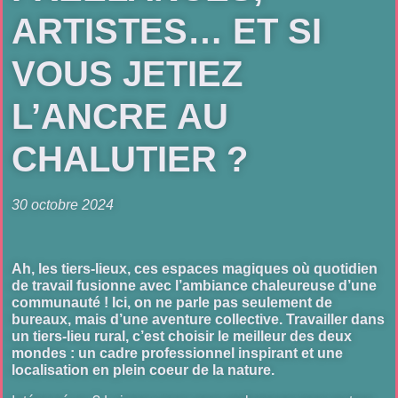
ARTISTES…
ET SI
VOUS JETIEZ
L’ANCRE AU
CHALUTIER ?
30 octobre 2024
Ah, les tiers-lieux, ces espaces magiques où quotidien
de travail fusionne avec l’ambiance chaleureuse d’une
communauté ! Ici, on ne parle pas seulement de
bureaux, mais d’une aventure collective. Travailler dans
un tiers-lieu rural, c’est choisir le meilleur des deux
mondes : un cadre professionnel inspirant et une
localisation en plein coeur de la nature.