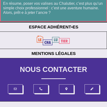
En résume, poser vos valises au Chalutier, c’est plus qu’un
simple choix professionnel : c’est une aventure humaine.
Alors, prêt·e à jeter l’ancre ?
ESPACE ADHÉRENT•ES
MENTIONS LÉGALES
NOUS CONTACTER