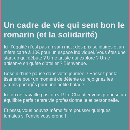
Un cadre de vie qui sent bon le
romarin (et la solidarité)_
Ici, l’égalité n’est pas un vain mot : des prix solidaires et un
mètre carré à 10€ pour un espace individuel. Vous êtes une
start-up qui débute ? Un·e artiste qui explore ? Un·e
artisan·e en quête d’atelier ? Bienvenue.
Besoin d’une pause dans votre journée ? Passez par la
tisanerie pour un moment de détente ou rejoignez les
jardins partagés pour une petite balade.
Ici, on ne travaille pas, on vit ! Le Chalutier vous propose un
équilibre parfait entre vie professionnelle et personnelle.
Et pssst, vous pouvez même faire pousser quelques
tomates si l’envie vous prend !