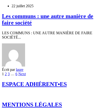
22 juillet 2025
Les communs : une autre manière de
faire société
LES COMMUNS : UNE AUTRE MANIÈRE DE FAIRE
SOCIÉTÉ...
Écrit par
laure
1
2
3
…
6
Next
ESPACE ADHÉRENT•ES
MENTIONS LÉGALES