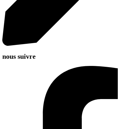
nous suivre