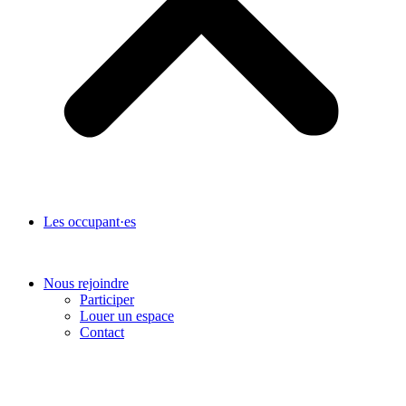
Les occupant·es
Nous rejoindre
Participer
Louer un espace
Contact