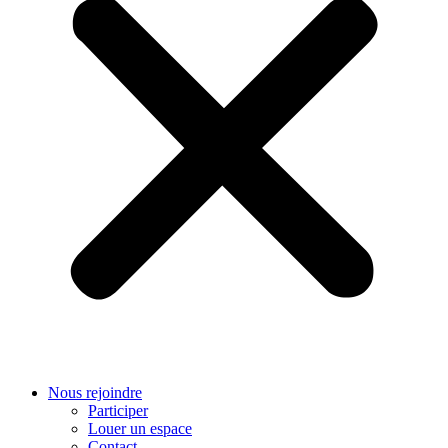
Nous rejoindre
Participer
Louer un espace
Contact