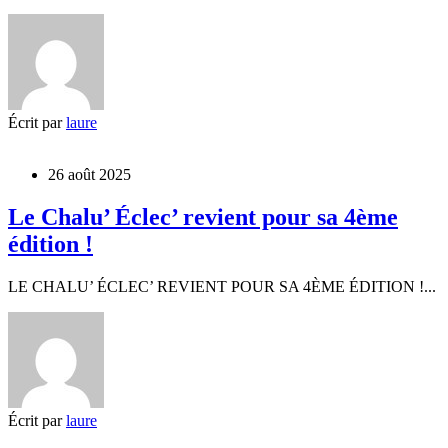
Écrit par
laure
26 août 2025
Le Chalu’ Éclec’ revient pour sa 4ème
édition !
LE CHALU’ ÉCLEC’ REVIENT POUR SA 4ÈME ÉDITION !...
Écrit par
laure