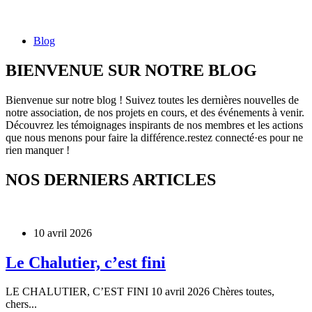
Blog
BIENVENUE SUR NOTRE BLOG
Bienvenue sur notre blog ! Suivez toutes les dernières nouvelles de
notre association, de nos projets en cours, et des événements à venir.
Découvrez les témoignages inspirants de nos membres et les actions
que nous menons pour faire la différence.restez connecté·es pour ne
rien manquer !
NOS DERNIERS ARTICLES
10 avril 2026
Le Chalutier, c’est fini
LE CHALUTIER, C’EST FINI 10 avril 2026 Chères toutes,
chers...