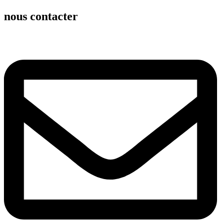
nous contacter