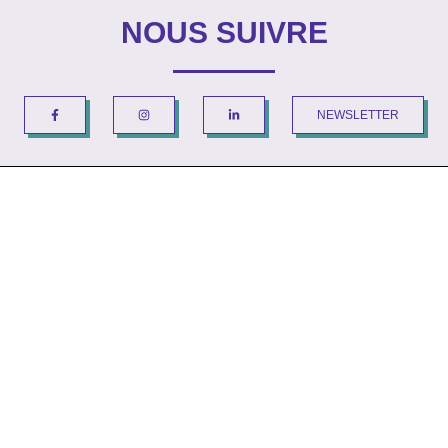
NOUS SUIVRE
NEWSLETTER