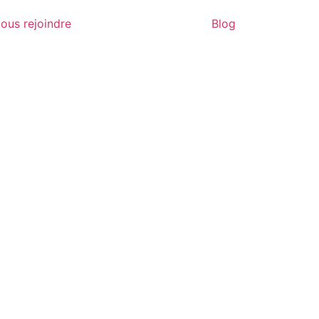
ous rejoindre
Blog