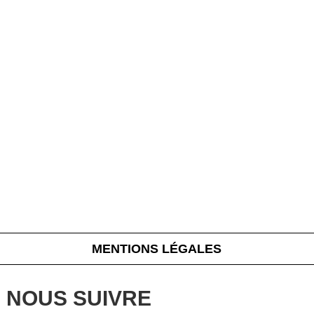
MENTIONS LÉGALES
NOUS SUIVRE