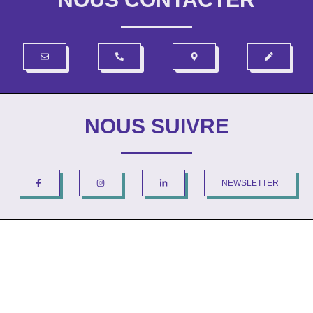
NOUS SUIVRE
NEWSLETTER