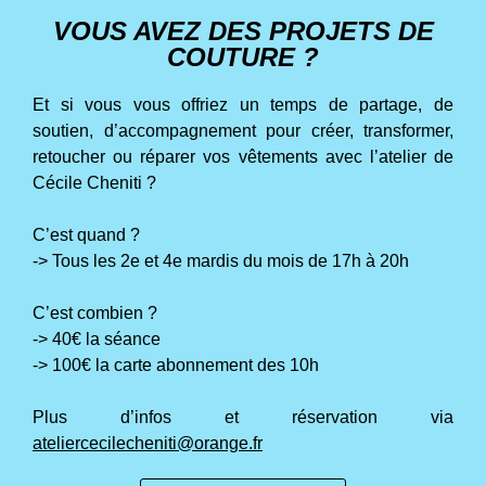
VOUS AVEZ DES PROJETS DE
COUTURE ?
Et si vous vous offriez un temps de partage, de
soutien, d’accompagnement pour créer, transformer,
retoucher ou réparer vos vêtements avec l’atelier de
Cécile Cheniti ?
C’est quand ?
->
Tous les 2e et 4e mardis du mois de 17h à 20h
C’est combien ?
-> 40€ la séance
->
100€ la carte abonnement des 10h
Plus d’infos et réservation via
ateliercecilecheniti@orange.fr