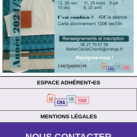
ESPACE ADHÉRENT•ES
MENTIONS LÉGALES
NOUS CONTACTER