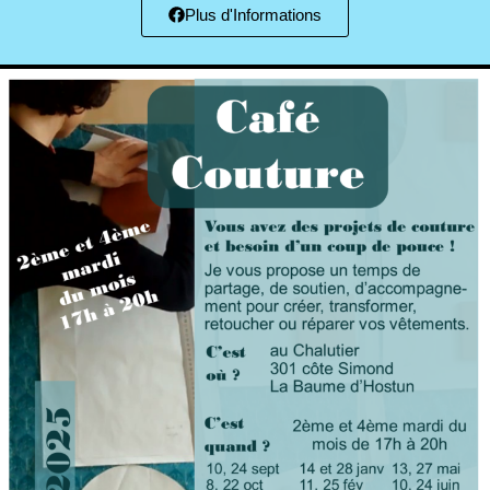
Plus d'Informations