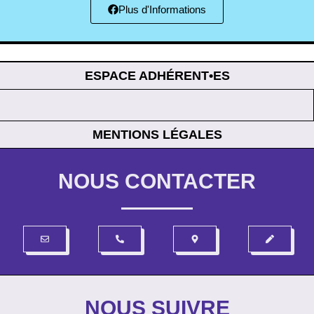
Plus d'Informations
ESPACE ADHÉRENT•ES
MENTIONS LÉGALES
NOUS CONTACTER
NOUS SUIVRE