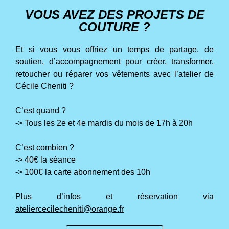
VOUS AVEZ DES PROJETS DE
COUTURE ?
Et si vous vous offriez un temps de partage, de
soutien, d’accompagnement pour créer, transformer,
retoucher ou réparer vos vêtements avec l’atelier de
Cécile Cheniti ?
C’est quand ?
->
Tous les 2e et 4e mardis du mois de 17h à 20h
C’est combien ?
-> 40€ la séance
->
100€ la carte abonnement des 10h
Plus d’infos et réservation via
ateliercecilecheniti@orange.fr