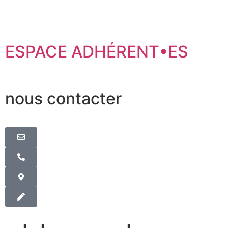
ESPACE ADHÉRENT•ES
nous contacter