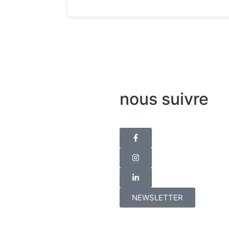
nous suivre
NEWSLETTER