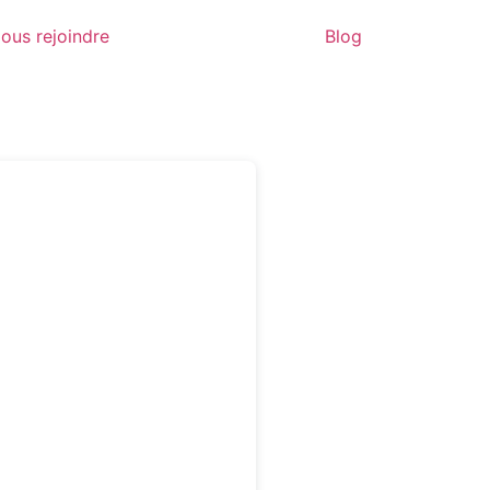
ous rejoindre
Blog