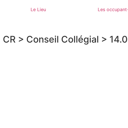
Le Lieu
Les occupant
CR > Conseil Collégial > 14.