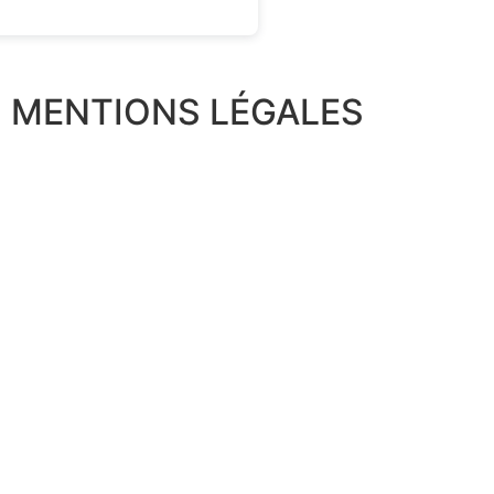
MENTIONS LÉGALES