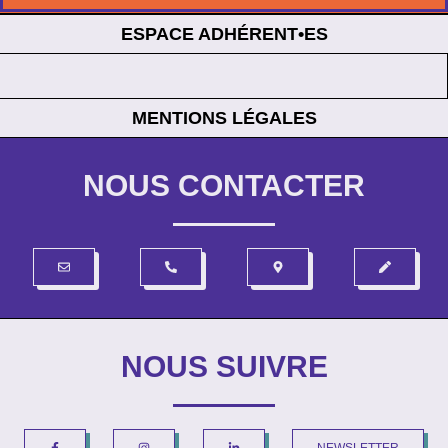
ESPACE ADHÉRENT•ES
MENTIONS LÉGALES
NOUS CONTACTER
NOUS SUIVRE
NEWSLETTER