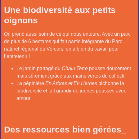
Une biodiversité aux petits
oignons_
On prend aussi soin de ce qui nous entoure. Avec un parc
de plus de 6 hectares qui fait partie intégrante du Parc
naturel régional du Vercors, on a bien du travail pour
l’entretenir !
Le jardin partagé du
Chalu’Terre
pousse doucement
mais sûrement grâce aux mains vertes du collectif
La pépinière
En Arbres et En Herbes
bichonne la
biodiversité et fait grandir de jeunes pousses avec
amour
Des ressources bien gérées_