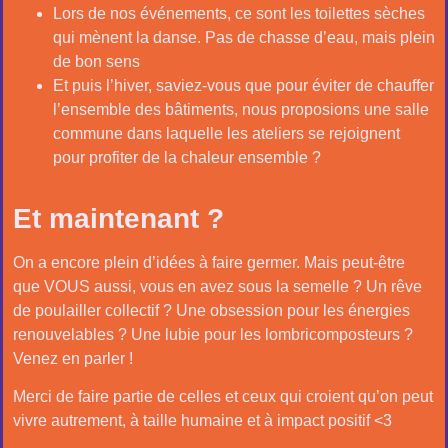
Lors de nos événements, ce sont les toilettes sèches
qui mènent la danse. Pas de chasse d’eau, mais plein
de bon sens
Et puis l’hiver, saviez-vous que pour éviter de chauffer
l’ensemble des bâtiments, nous proposions une salle
commune dans laquelle les ateliers se rejoignent
pour profiter de la chaleur ensemble ?
Et maintenant ?
On a encore plein d’idées à faire germer. Mais peut-être
que VOUS aussi, vous en avez sous la semelle ? Un rêve
de poulailler collectif ? Une obsession pour les énergies
renouvelables ? Une lubie pour les lombricomposteurs ?
Venez en parler !
Merci de faire partie de celles et ceux qui croient qu’on peut
vivre autrement, à taille humaine et à impact positif <3