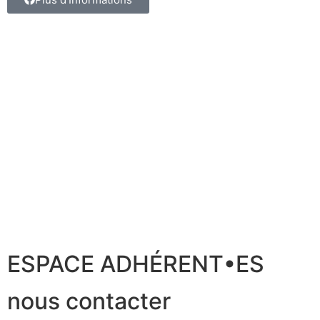
ESPACE ADHÉRENT•ES
nous contacter