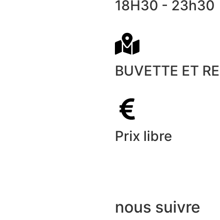
18H30 - 23h30
BUVETTE ET R
Prix libre
nous suivre