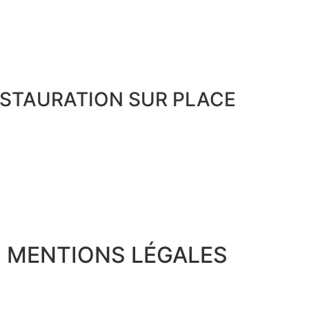
ESTAURATION SUR PLACE
MENTIONS LÉGALES