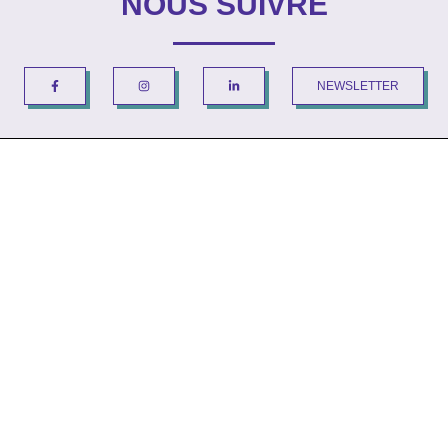
NOUS SUIVRE
NEWSLETTER