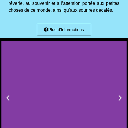
rêverie, au souvenir et à l’attention portée aux petites
choses de ce monde, ainsi qu’aux sourires décalés.
Plus d'Informations