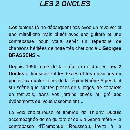
LES 2 ONCLES
Ces tontons là ne débarquent pas avec un revolver et
une mitraillette mais plutôt avec une guitare et une
contrebasse pour vous servir un répertoire de
chansons héritées de notre très cher oncle
« Georges
BRASSENS »
.
Depuis 1996, date de la création du duo,
« Les 2
Oncles »
transmettent les textes et les musiques du
poète aux quatre coins de la région Rhône-Alpes tant
sur scène que sur les places de villages, de cabarets
en festivals, dans vos jardins privés au gré des
événements qui vous rassemblent…
La voix chaleureuse et timbrée de Thierry Dupuis
accompagnée de sa guitare et de »la Grand-mère » la
contrebasse d’Emmanuel Rousseau, invite à la