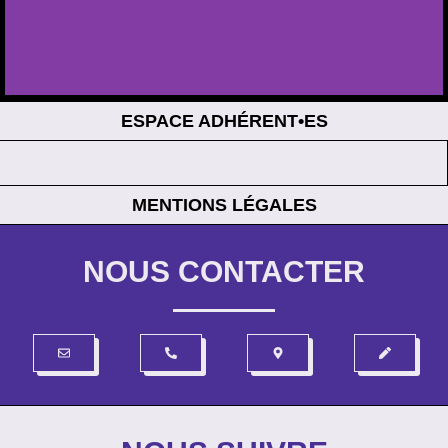
ESPACE ADHÉRENT•ES
MENTIONS LÉGALES
NOUS CONTACTER