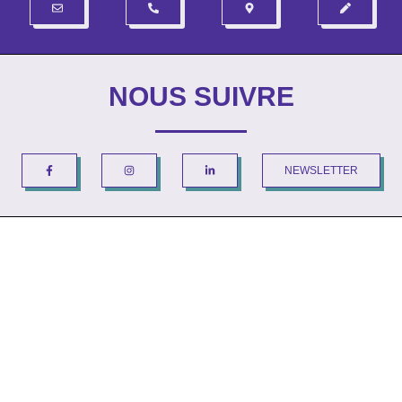
NOUS SUIVRE
NEWSLETTER