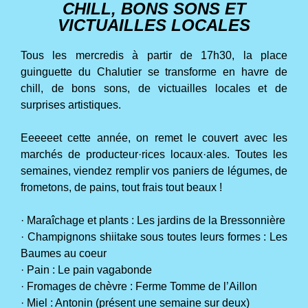
CHILL, BONS SONS ET
VICTUAILLES LOCALES
Tous les mercredis à partir de 17h30, la place
guinguette du Chalutier se transforme en havre de
chill, de bons sons, de victuailles locales et de
surprises artistiques.
Eeeeeet cette année, on remet le couvert avec les
marchés de producteur·rices locaux·ales. Toutes les
semaines, viendez remplir vos paniers de légumes, de
frometons, de pains, tout frais tout beaux !
· Maraîchage et plants : Les jardins de la Bressonnière
· Champignons shiitake sous toutes leurs formes : Les
Baumes au coeur
· Pain : Le pain vagabonde
· Fromages de chèvre : Ferme Tomme de l’Aillon
· Miel : Antonin (présent une semaine sur deux)