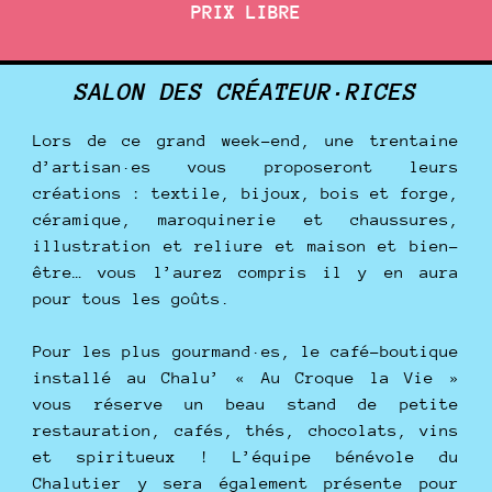
PRIX LIBRE
SALON DES CRÉATEUR·RICES
Lors de ce grand week-end, une trentaine
d’artisan·es vous proposeront leurs
créations : textile, bijoux, bois et forge,
céramique, maroquinerie et chaussures,
illustration et reliure et maison et bien-
être… vous l’aurez compris il y en aura
pour tous les goûts.
Pour les plus gourmand·es, le café-boutique
installé au Chalu’ « Au Croque la Vie »
vous réserve un beau stand de petite
restauration, cafés, thés, chocolats, vins
et spiritueux ! L’équipe bénévole du
Chalutier y sera également présente pour