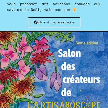
vous proposer des boissons chaudes aux
saveurs de Noël, mais pas que
Plus d'Informations