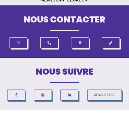
NOUS CONTACTER
NOUS SUIVRE
NEWSLETTER