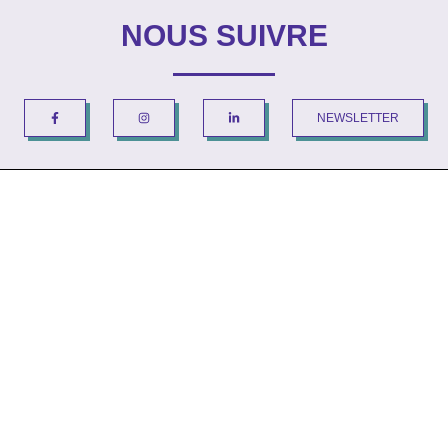
NOUS SUIVRE
NEWSLETTER