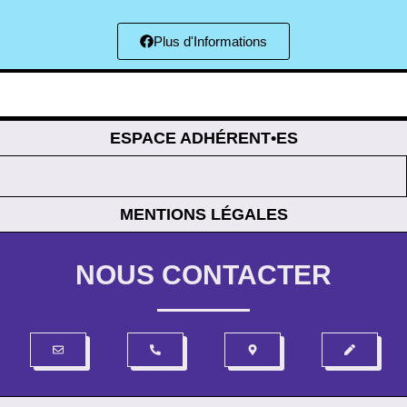
Plus d'Informations
ESPACE ADHÉRENT•ES
MENTIONS LÉGALES
NOUS CONTACTER