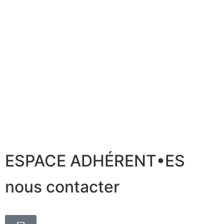
ESPACE ADHÉRENT•ES
nous contacter