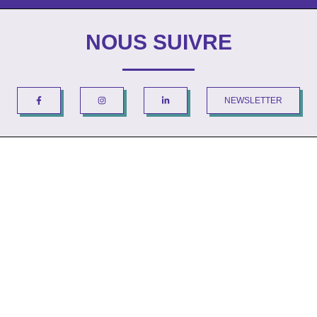
NOUS SUIVRE
NEWSLETTER