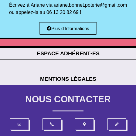
Écrivez à Ariane via ariane.bonnet.poterie@gmail.com
ou appelez-la au 06 13 20 82 69 !
Plus d'Informations
ESPACE ADHÉRENT•ES
MENTIONS LÉGALES
NOUS CONTACTER