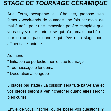
STAGE DE TOURNAGE CÉRAMIQUE
Aria Terra, occupante au Chalutier, propose ses
fameux week-ends de tournage une fois par mois, de
mai à août, pour une immersion potière complète que
vous soyez un·e curieux·se qui n’a jamais touché un
tour ou un·e passionné·e qui rêve d’un stage pour
affiner sa technique.
Au menu :
* Initiation ou perfectionnement au tournage
* Tournassage le lendemain
* Décoration à l’engobe
3 places par stage / La cuisson sera faite par Ariane et
vos pièces seront à venir chercher quand elles seront
bien cuites
Envie de vous inscrire, ou de poser vos questions ?