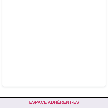
ESPACE ADHÉRENT•ES