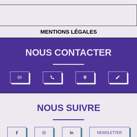
MENTIONS LÉGALES
NOUS CONTACTER
NOUS SUIVRE
NEWSLETTER